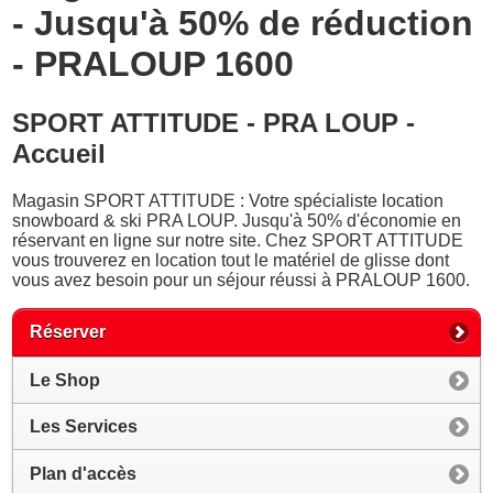
- Jusqu'à 50% de réduction
- PRALOUP 1600
SPORT ATTITUDE - PRA LOUP -
Accueil
Magasin SPORT ATTITUDE : Votre spécialiste location
snowboard & ski PRA LOUP. Jusqu'à 50% d'économie en
réservant en ligne sur notre site. Chez SPORT ATTITUDE
vous trouverez en location tout le matériel de glisse dont
vous avez besoin pour un séjour réussi à PRALOUP 1600.
Réserver
Le Shop
Les Services
Plan d'accès